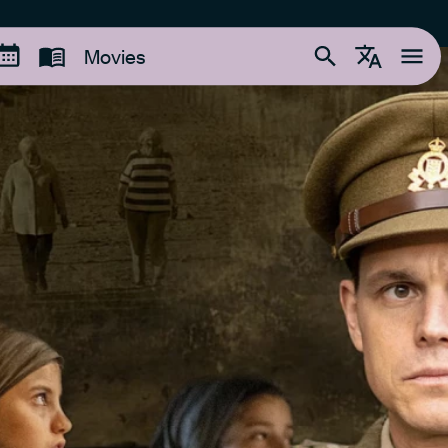
Movies