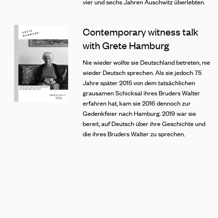
vier und sechs Jahren Auschwitz überlebten.
Contemporary witness talk
with Grete Hamburg
Nie wieder wollte sie Deutschland betreten, nie
wieder Deutsch sprechen. Als sie jedoch 75
Jahre später 2015 von dem tatsächlichen
grausamen Schicksal ihres Bruders Walter
erfahren hat, kam sie 2016 dennoch zur
Gedenkfeier nach Hamburg. 2019 war sie
bereit, auf Deutsch über ihre Geschichte und
die ihres Bruders Walter zu sprechen.