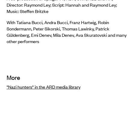
Director: Raymond Ley; Script: Hannah and Raymond Ley;
Music: Steffen Britzke
With Tatiana Bucci, Andra Bucci, Franz Hartwig, Robin
Sondermann, Peter Sikorski, Thomas Lawinky, Patrick
Güldenberg, Emi Denev, Mila Denev, Ava Skuratovski and many
other performers
More
"Nazi hunters" in the ARD media library